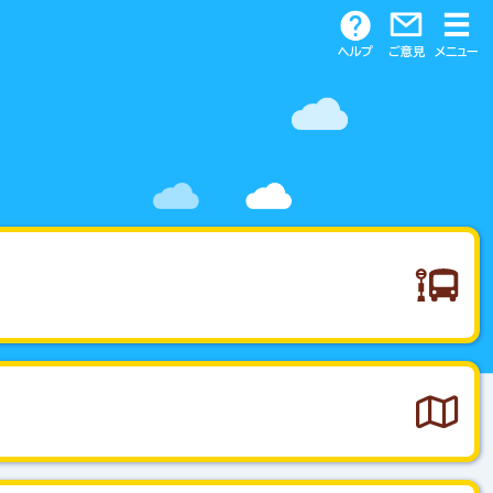
ヘルプ
ご意見
メニュー