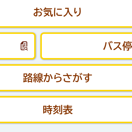
お気に入り
バス
路線からさがす
時刻表